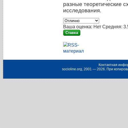
разные теоретические с
исследования.
Ваша оценка:
Нет
Средняя:
3.
Контактная инфо
socioline.org, 2001 — 2026. При копир