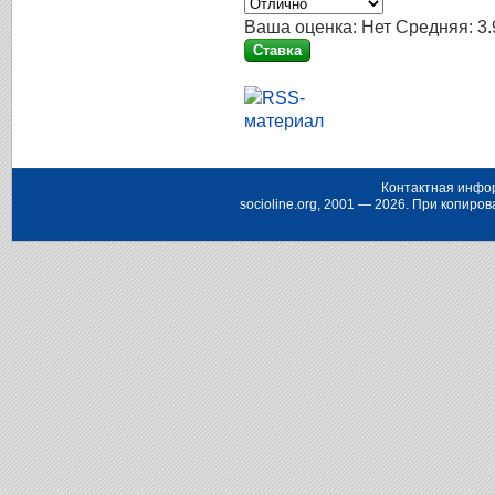
Ваша оценка:
Нет
Средняя:
3.
Контактная инфо
socioline.org, 2001 — 2026. При копир