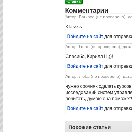
Комментарии
Автор: Farkhod (не проверено), да
Klassss
Войдите на сайт
для отправк
Автор: Гость (не проверено), дата
Спасибо, Кирилл Н.))!
Войдите на сайт
для отправк
Автор: Люба (не проверено), дата:
нужно срочняк сделать курсо
исследований систем управле
почитать, думаю она поможет!!
Войдите на сайт
для отправк
Похожие статьи