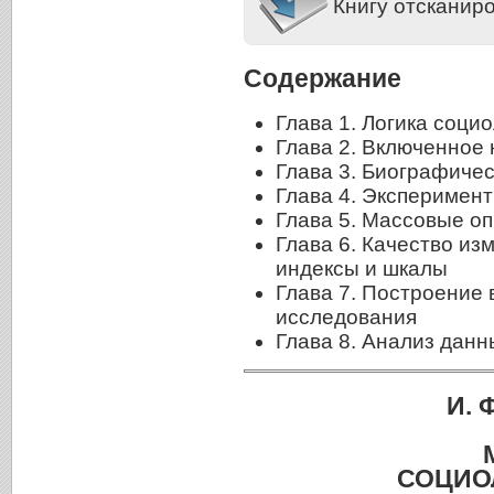
Книгу отсканир
Содержание
Глава 1. Логика соци
Глава 2. Включенное
Глава 3. Биографиче
Глава 4. Эксперимент
Глава 5. Массовые о
Глава 6. Качество из
индексы и шкалы
Глава 7. Построение 
исследования
Глава 8. Анализ данн
И. 
СОЦИО