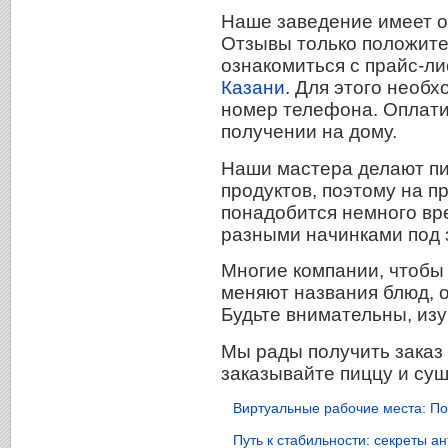
Наше заведение имеет о
Отзывы только положите
ознакомиться с прайс-л
Казани
. Для этого необ
номер телефона. Оплати
получении на дому.
Наши мастера делают пи
продуктов, поэтому на п
понадобится немного вр
разными начинками под 
Многие компании, чтобы
меняют названия блюд, 
Будьте внимательны, изу
Мы рады получить заказ 
заказывайте пиццу и суш
Виртуальные рабочие места: По
Путь к стабильности: секреты 