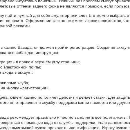
терфейс интуитивно понятный. Новички без проблем смогут ориенти
товые оттенки заднего фона не являются помехой, если пользова
ку найти нужный для себя эмулятор или слот. Его можно выбрать в
ния депозита. Оформление казино не имеет лишних элементов, что
язчивой рекламы.
и в казино Вавада, он должен пройти регистрацию. Создание аккау
ошагово соблюдая инструкцию:
страция» в правом верхнем углу страницы;
ес электронной почты;
 входа в аккаунт;
равилами клуба;
на кнопку «регистрация».
дена, клиент казино пополняет депозит и делает ставки. Для защи
того он отправляет в службу поддержки копии паспорта или друго
вада рекомендует правильно и честно заполнять все поля анкеты.
роверяться с помощью кода от службы поддержки. Если данные ока
выводе выигрышей нужно проходить идентификацию. Игроку нужно 