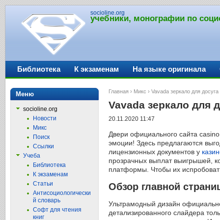
socioline.org
учебники, монографии по соци
Библиотека
К экзаменам
На языке оригинала
Главная
›
Микс
› Vavada зеркало для досуга
Меню
Vavada зеркало для 
socioline.org
Новости
20.11.2020 11:47
Микс
Двери официального сайта casino
Поиск
эмоции! Здесь предлагаются выг
Ссылки
лицензионных документов у
казин
Учеба
прозрачных выплат выигрышей, к
Библиотека
платформы. Чтобы их испробовать
К экзаменам
Статьи
Обзор главной страни
Антисоциологически
й словарь
Ультрамодный дизайн официальног
Софт для чтения
детализированного слайдера толь
книг