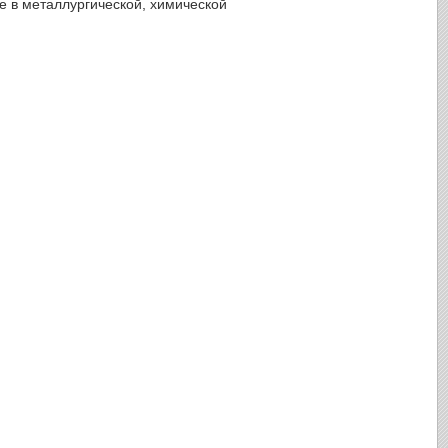
е в металлургической, химической