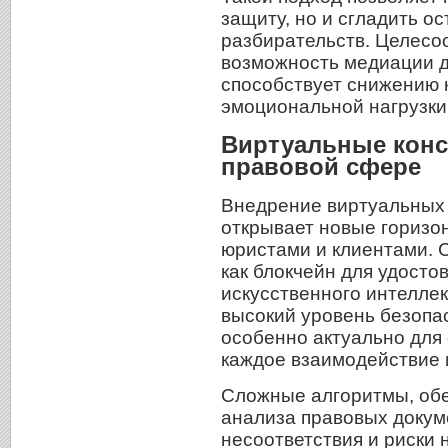
защиту, но и сгладить о
разбирательств. Целесо
возможность медиации д
способствует снижению 
эмоциональной нагрузки 
Виртуальные конс
правовой сфере
Внедрение виртуальных 
открывает новые горизо
юристами и клиентами. 
как блокчейн для удост
искусственного интеллек
высокий уровень безопа
особенно актуально для 
каждое взаимодействие 
Сложные алгоритмы, об
анализа правовых докум
несоответствия и риски 