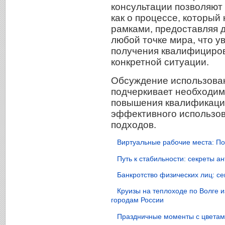
консультации позволяют
как о процессе, который
рамками, предоставляя д
любой точке мира, что у
получения квалифициро
конкретной ситуации.
Обсуждение использован
подчеркивает необходим
повышения квалификаци
эффективного использов
подходов.
Виртуальные рабочие места: По
Путь к стабильности: секреты 
Банкротство физических лиц: с
Круизы на теплоходе по Волге 
городам России
Праздничные моменты с цветами