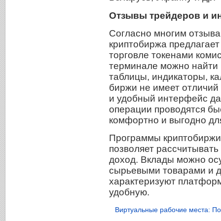
Отзывы трейдеров и и
Согласно многим отзыва
криптобиржа предлагает
торговле токенами комис
терминале можно найти 
таблицы, индикаторы, к
биржи не имеет отличий
и удобный интерфейс да
операции проводятся быс
комфортно и выгодно дл
Программы криптобиржи
позволяет рассчитывать
доход. Вклады можно ос
сырьевыми товарами и д
характеризуют платформ
удобную.
Виртуальные рабочие места: По