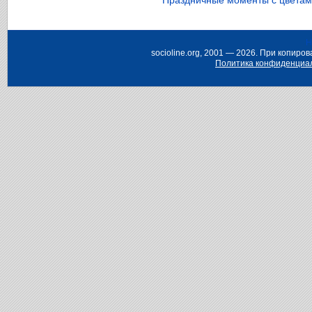
Н
socioline.org, 2001 — 2026. При копир
Политика конфиденциа