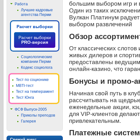
большим выбором игр и 
Работа
Один из таких исключе
Лучшие кадровые
агентства Перми
Вулкан Платинум радует
выбором развлечений
Расчет выборки
Обзор ассортимен
Расчет выборки
PRO-версия
От классических слотов 
живых дилеров и спортив
Социологические
предоставлены ведущим
компании Перми
Кодекс социолога
онлайн-казино, что гаран
Бонусы и промо-а
Тест по соционике
MBTI-тест
Тест на темперамент
Начиная свой путь в клу
Тест Юнга
рассчитывать на щедрые
еженедельные акции, кэ
ФСФ Выпуск-2005
для VIP-клиентов делаю
Приколы преподов
привлекательным.
Галерея
Платежные систе
Свежий микс