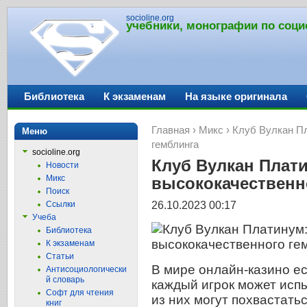
socioline.org
учебники, монографии по соци
Библиотека
К экзаменам
На языке оригинала
Главная
›
Микс
› Клуб Вулкан П
Меню
гемблинга
socioline.org
Клуб Вулкан Плат
Новости
Микс
высококачественн
Поиск
26.10.2023 00:17
Ссылки
Учеба
Библиотека
К экзаменам
Статьи
В мире онлайн-казино ес
Антисоциологически
й словарь
каждый игрок может испы
Софт для чтения
из них могут похвастать
книг