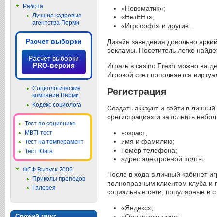
Работа
«Новоматик»;
Лучшие кадровые
«НетЕНт»;
агентства Перми
«Игрософт» и другие.
Расчет выборки
Дизайн заведения довольно яркий
рекламы. Посетитель легко найд
Расчет выборки
PRO-версия
Играть в casino Fresh можно на д
Игровой счет пополняется виртуа
Социологические
Регистрация
компании Перми
Кодекс социолога
Создать аккаунт и войти в личный
«регистрация» и заполнить небол
Тест по соционике
возраст;
MBTI-тест
имя и фамилию;
Тест на темперамент
номер телефона;
Тест Юнга
адрес электронной почты.
ФСФ Выпуск-2005
После в хода в личный кабинет иг
Приколы преподов
полноправным клиентом клуба и п
Галерея
социальные сети, популярные в ст
«Яндекс»;
«Одноклассники»;
Свежий микс