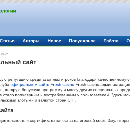
ологии
Статьи
Авторы
Новое
Популярное
Работа
О
 сайт
льный сайт
ую репутацию среди азартных игроков благодаря качественному 
 клуба
официальном сайте Fresh casino
Fresh casino администрация
ию, щедрую бонусную программу и массу других специальных пред
же стало популярным и востребованным у пользователей. Здесь мож
льскими злотыми и валютой стран СНГ.
сайта
деятельность и сертификаты качества на игровой софт. Эмулятор