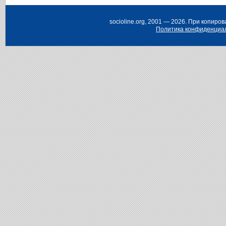
Н
socioline.org, 2001 — 2026. При копир
Политика конфиденциа