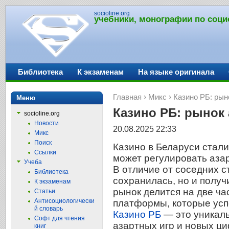
socioline.org
учебники, монографии по соци
Библиотека
К экзаменам
На языке оригинала
Главная
›
Микс
› Казино РБ: рын
Меню
Казино РБ: рынок 
socioline.org
Новости
20.08.2025 22:33
Микс
Поиск
Казино в Беларуси стали
Ссылки
может регулировать азар
Учеба
В отличие от соседних с
Библиотека
сохранилась, но и получ
К экзаменам
рынок делится на две ча
Статьи
Антисоциологически
платформы, которые усп
й словарь
Казино РБ
— это уникал
Софт для чтения
азартных игр и новых ц
книг