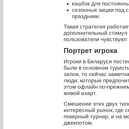
кэшбэк для постоянны
сезонные акции под 
праздники.
Такая стратегия работае
дополнительный стимул 
пользователи чувствуют 
Портрет игрока
Игроки в Беларуси пост
были в основном турист
залов, то сейчас замет
люди, которые предпочи
этом офлайн по-прежнем
живой азарт.
Смешение этих двух тип
интересный рынок, где с
покерный турнир, и на 
джекпотом.