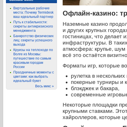
Виртуальные рабочие
Офлайн-казино: т
места: Почему Termidesk
ваш идеальный партнер
Путь к стабильности:
Наземные казино продол
секреты антикризисного
и других крупных города
менеджмента
гостиницах, что делает 
Банкротство физических
лиц: секреты успешного
инфраструктуры. В таки
выхода
атмосфера: крупье, шум
Круизы на теплоходе по
Волге из Москвы:
всё это остаётся визитн
путешествие по самым
красивым городам
Форматы игр, которые во
России
Праздничные моменты с
рулетка в нескольких
цветами: как выбрать
идеальный букет
покерные турниры и к
Весь микс »
блэкджек и бакара,
современные игровые
Некоторые площадки пре
крупными ставками. Это
хайроллеров, которые ц