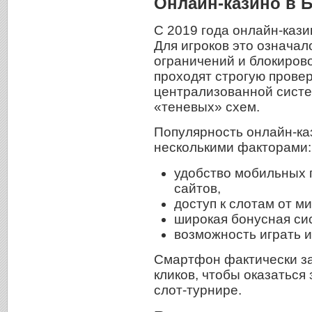
Онлайн-казино в 
С 2019 года онлайн-кази
Для игроков это означал
ограничений и блокиров
проходят строгую провер
централизованной систем
«теневых» схем.
Популярность онлайн-ка
несколькими факторами:
удобство мобильных 
сайтов,
доступ к слотам от м
широкая бонусная си
возможность играть и
Смартфон фактически за
кликов, чтобы оказаться
слот-турнире.