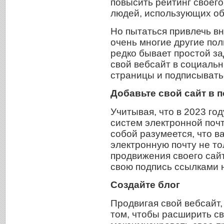
повысить рейтинг своего
людей, использующих о
Но пытаться привлечь в
очень многие другие пол
редко бывает простой за
свой вебсайт в социальн
страницы и подписыватьс
Добавьте свой сайт в 
Учитывая, что в 2023 го
систем электронной почт
собой разумеется, что в
электронную почту не то
продвижения своего сайт
свою подпись ссылками н
Создайте блог
Продвигая свой вебсайт,
том, чтобы расширить с