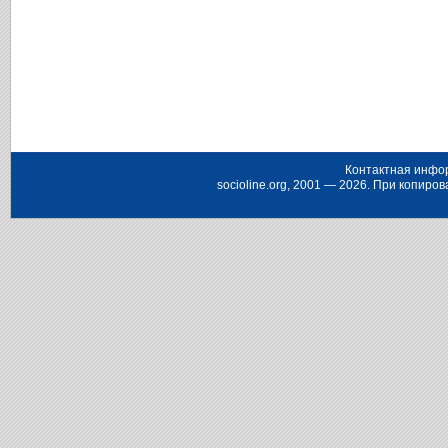
Контактная инфо
socioline.org, 2001 — 2026. При копир