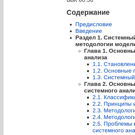
Содержание
Предисловие
Введение
Раздел 1. Системны
методологии модел
Глава 1. Основн
анализа
1.1. Становлен
1.2. Основные 
1.3. Системный
Глава 2. Основн
системного анал
2.1. Классифик
2.2. Принципы 
2.3. Методолог
2.4. Методолог
2.5. Проблемы 
системного ан